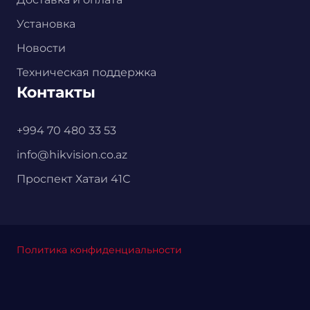
Установка
Новости
Техническая поддержка
Контакты
+994 70 480 33 53
info@hikvision.co.az
Проспект Хатаи 41С
Политика конфиденциальности
Главная
Каталог
Корзина
Установка
Контакты