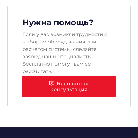
Нужна помощь?
Если у вас возникли трудности с
выбором оборудования или
расчетом системы, сделайте
заявку, наши специалисты
бесплатно помогут вам ее
рассчитать.
Бесплатная
консультация