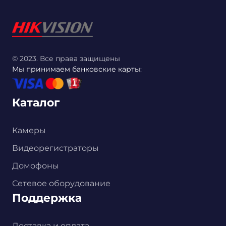
© 2023. Все права защищены
Мы принимаем банковские карты:
Каталог
Камеры
Видеорегистраторы
Домофоны
Сетевое оборудование
Поддержка
Доставка и оплата