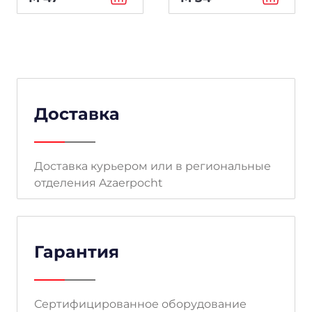
Доставка
Доставка курьером или в региональные
отделения Azaerpocht
Гарантия
Сертифицированное оборудование