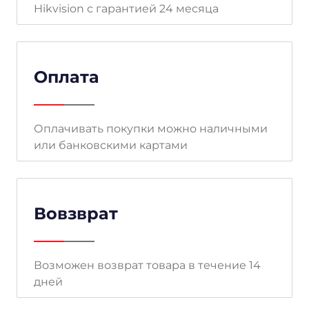
Hikvision с гарантией 24 месяца
Оплата
Оплачивать покупки можно наличными
или банковскими картами
Вовзврат
Возможен возврат товара в течение 14
дней