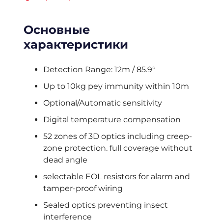
Основные
характеристики
Detection Range: 12m / 85.9°
Up to 10kg pey immunity within 10m
Optional/Automatic sensitivity
Digital temperature compensation
52 zones of 3D optics including creep-
zone protection. full coverage without
dead angle
selectable EOL resistors for alarm and
tamper-proof wiring
Sealed optics preventing insect
interference