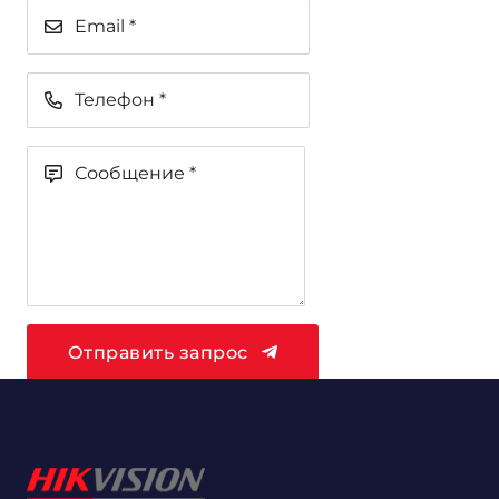
Email *
Телефон *
Сообщение *
Отправить запрос