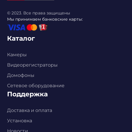
© 2023. Все права защищены
Мы принимаем банковские карты:
Каталог
Камеры
Видеорегистраторы
Домофоны
Сетевое оборудование
Поддержка
Доставка и оплата
Установка
Новости