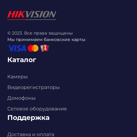
© 2023. Все права защищены
Мы принимаем банковские карты:
Каталог
Камеры
Видеорегистраторы
Домофоны
Сетевое оборудование
Поддержка
Доставка и оплата