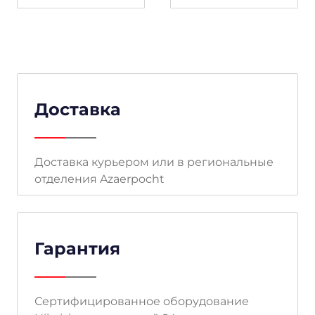
Доставка
Доставка курьером или в региональные
отделения Azaerpocht
Гарантия
Сертифицированное оборудование