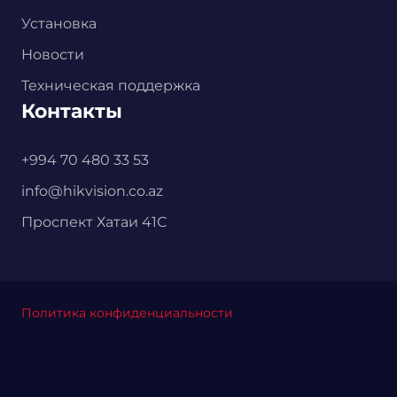
Установка
Новости
Техническая поддержка
Контакты
+994 70 480 33 53
info@hikvision.co.az
Проспект Хатаи 41С
Политика конфиденциальности
Главная
Каталог
Корзина
Установка
Контакты