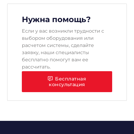
Нужна помощь?
Если у вас возникли трудности с
выбором оборудования или
расчетом системы, сделайте
заявку, наши специалисты
бесплатно помогут вам ее
рассчитать.
Бесплатная
консультация