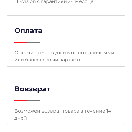
Hikvision с гарантией 24 месяца
Оплата
Оплачивать покупки можно наличными
или банковскими картами
Вовзврат
Возможен возврат товара в течение 14
дней