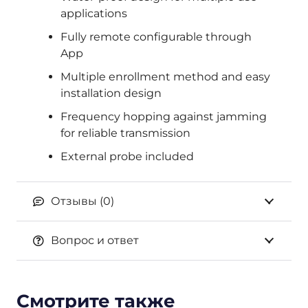
applications
Fully remote configurable through
App
Multiple enrollment method and easy
installation design
Frequency hopping against jamming
for reliable transmission
External probe included
Отзывы (0)
Вопрос и ответ
Смотрите также