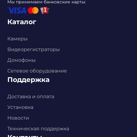
Мы принимаем банковские карты:
Каталог
Камеры
Видеорегистраторы
Домофоны
Сетевое оборудование
Поддержка
Доставка и оплата
Установка
Новости
Техническая поддержка