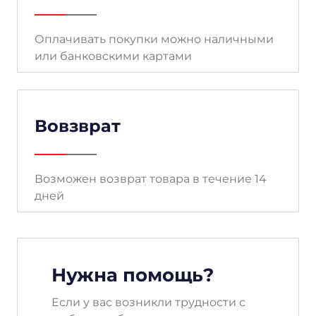
Оплачивать покупки можно наличными
или банковскими картами
Вовзврат
Возможен возврат товара в течение 14
дней
Нужна помощь?
Если у вас возникли трудности с