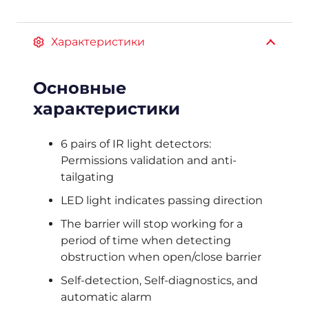
Характеристики
Основные
характеристики
6 pairs of IR light detectors:
Permissions validation and anti-
tailgating
LED light indicates passing direction
The barrier will stop working for a
period of time when detecting
obstruction when open/close barrier
Self-detection, Self-diagnostics, and
automatic alarm