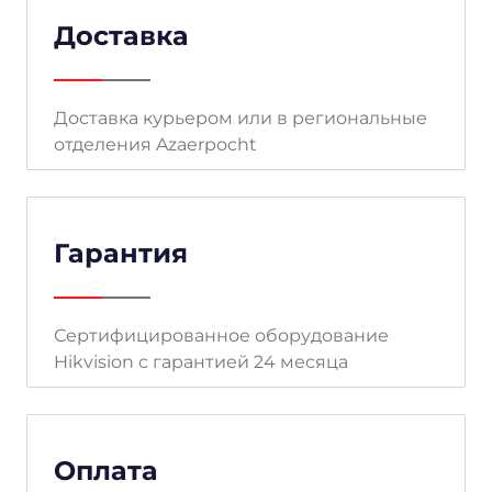
Доставка
Доставка курьером или в региональные
отделения Azaerpocht
Гарантия
Сертифицированное оборудование
Hikvision с гарантией 24 месяца
Оплата