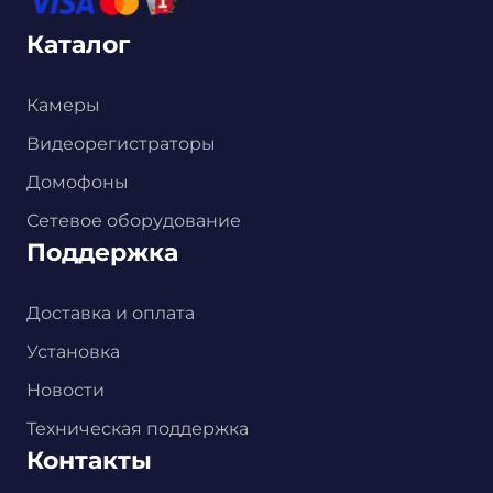
Каталог
Камеры
Видеорегистраторы
Домофоны
Сетевое оборудование
Поддержка
Доставка и оплата
Установка
Новости
Техническая поддержка
Контакты