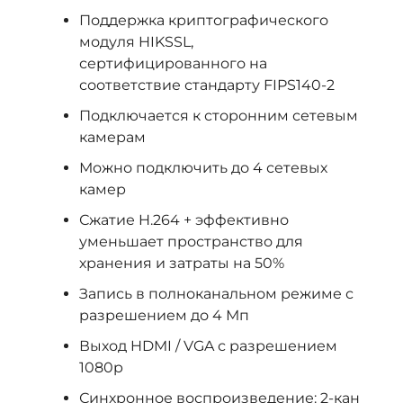
Поддержка криптографического
модуля HIKSSL,
сертифицированного на
соответствие стандарту FIPS140-2
Подключается к сторонним сетевым
камерам
Можно подключить до 4 сетевых
камер
Сжатие H.264 + эффективно
уменьшает пространство для
хранения и затраты на 50%
Запись в полноканальном режиме с
разрешением до 4 Мп
Выход HDMI / VGA с разрешением
1080p
Синхронное воспроизведение: 2-кан