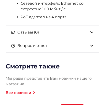
Сетевой интерфейс Ethernet со
скоростью 100 Мбит / с
PoE адаптер на 4 порта!
Отзывы (0)
Вопрос и ответ
Смотрите также
Мы рады представить Вам новинки нашего
магазина.
Все новинки