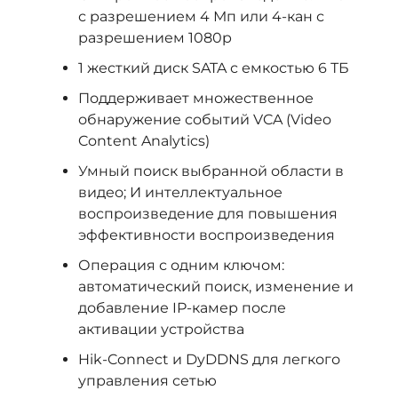
с разрешением 4 Мп или 4-кан с
разрешением 1080p
1 жесткий диск SATA с емкостью 6 ТБ
Поддерживает множественное
обнаружение событий VCA (Video
Content Analytics)
Умный поиск выбранной области в
видео; И интеллектуальное
воспроизведение для повышения
эффективности воспроизведения
Операция с одним ключом:
автоматический поиск, изменение и
добавление IP-камер после
активации устройства
Hik-Connect и DyDDNS для легкого
управления сетью