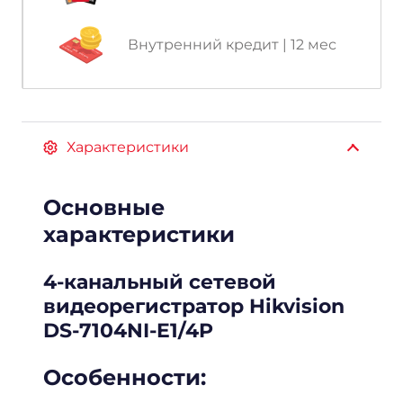
Внутренний кредит | 12 мес
Характеристики
Основные
характеристики
4-канальный сетевой
видеорегистратор Hikvision
DS-7104NI-E1/4P
Особенности: