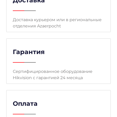
Доставка
Доставка курьером или в региональные
отделения Azaerpocht
Гарантия
Сертифицированное оборудование
Hikvision с гарантией 24 месяца
Оплата