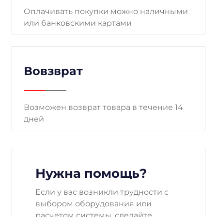
Оплачивать покупки можно наличными
или банковскими картами
Вовзврат
Возможен возврат товара в течение 14
дней
Нужна помощь?
Если у вас возникли трудности с
выбором оборудования или
расчетом системы, сделайте