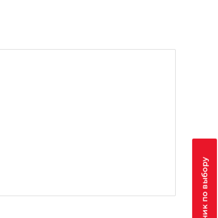
Помощник по выбору