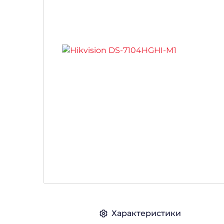
Характеристики