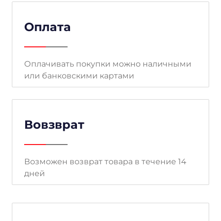
Оплата
Оплачивать покупки можно наличными
или банковскими картами
Вовзврат
Возможен возврат товара в течение 14
дней