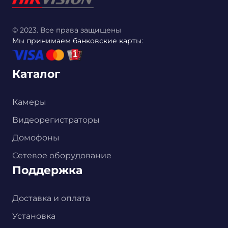
© 2023. Все права защищены
Мы принимаем банковские карты:
Каталог
Камеры
Видеорегистраторы
Домофоны
Сетевое оборудование
Поддержка
Доставка и оплата
Установка