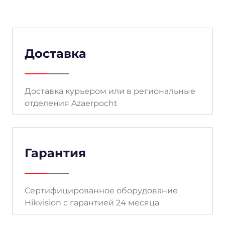
Доставка
Доставка курьером или в региональные
отделения Azaerpocht
Гарантия
Сертифицированное оборудование
Hikvision с гарантией 24 месяца