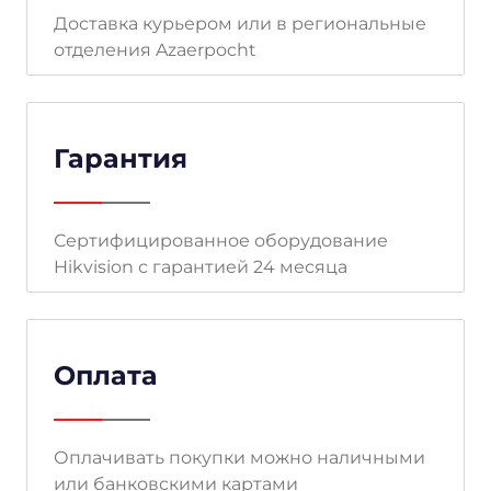
Доставка курьером или в региональные
отделения Azaerpocht
Гарантия
Сертифицированное оборудование
Hikvision с гарантией 24 месяца
Оплата
Оплачивать покупки можно наличными
или банковскими картами