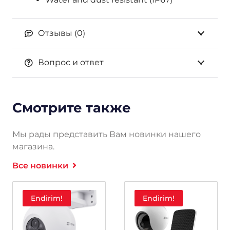
Отзывы (0)
Вопрос и ответ
Смотрите также
Мы рады представить Вам новинки нашего
магазина.
Все новинки
Endirim!
Endirim!