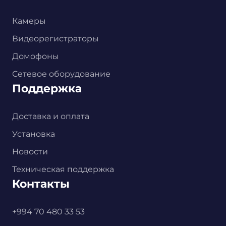
Камеры
Видеорегистраторы
Домофоны
Сетевое оборудование
Поддержка
Доставка и оплата
Установка
Новости
Техническая поддержка
Контакты
+994 70 480 33 53