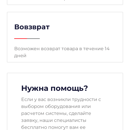
Вовзврат
Возможен возврат товара в течение 14
дней
Нужна помощь?
Если у вас возникли трудности с
выбором оборудования или
расчетом системы, сделайте
заявку, наши специалисты
бесплатно помогут вам ее