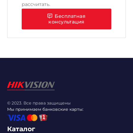
рассчитать.
Бесплатная
консультация
© 2023. Все права защищены
Мы принимаем банковские карты:
Каталог