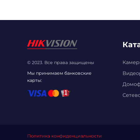
Кат
Камер
© 2023. Все права защищены
Мы принимаем банковские
Видео
карты:
Домо
Сетев
Политика конфиденциальности