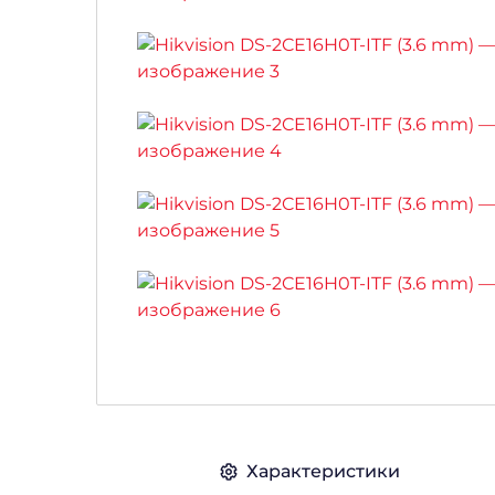
Характеристики