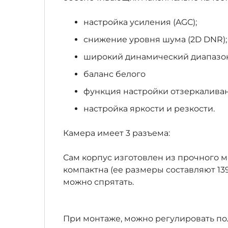
настройка усиления (AGC);
снижение уровня шума (2D DNR);
широкий динамический диапазо
баланс белого
функция настройки отзеркалива
настройка яркости и резкости.
Камера имеет 3 разъема:
Сам корпус изготовлен из прочного ме
компактна (ее размеры составляют 139
можно спрятать.
При монтаже, можно регулировать по