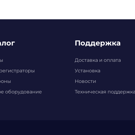
алог
Поддержка
ы
Доставка и оплата
регистраторы
Установка
фоны
Новости
ое оборудование
Техническая поддержк