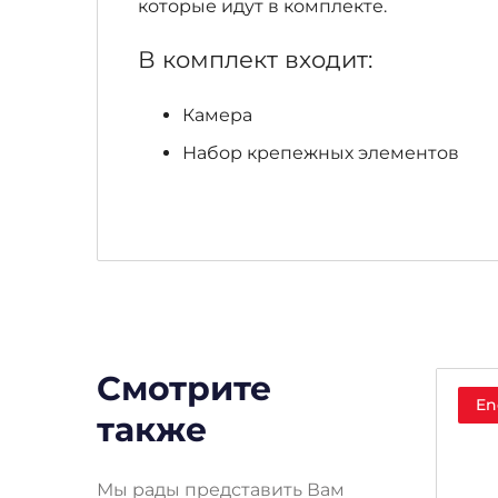
которые идут в комплекте.
В комплект входит:
Камера
Набор крепежных элементов
Смотрите
En
также
Мы рады представить Вам