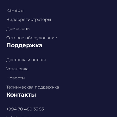
Камеры
Видеорегистраторы
Домофоны
Сетевое оборудование
Поддержка
Доставка и оплата
Установка
Новости
Техническая поддержка
Контакты
+994 70 480 33 53