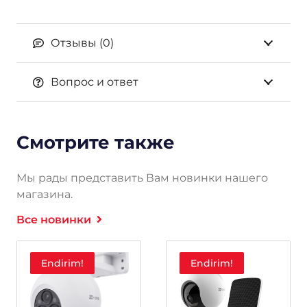
Отзывы (0)
Вопрос и ответ
Смотрите также
Мы рады представить Вам новинки нашего
магазина.
Все новинки
Endirim!
Endirim!