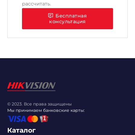
рассчитать.
Бесплатная
консультация
© 2023. Все права защищены
Мы принимаем банковские карты:
Каталог