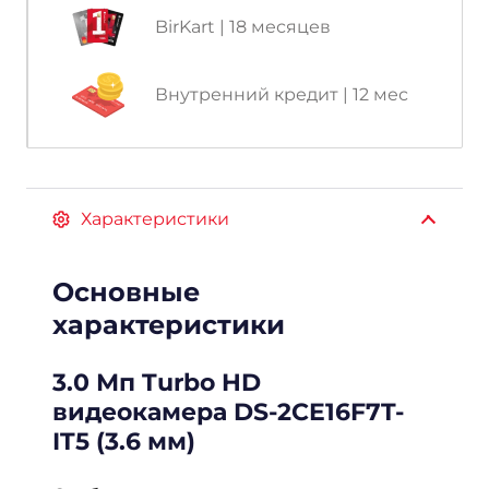
BirKart | 18 месяцев
Внутренний кредит | 12 мес
Характеристики
Основные
характеристики
3.0 Мп Turbo HD
видеокамера DS-2CE16F7T-
IT5 (3.6 мм)