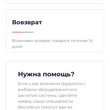
Вовзврат
Возможен возврат товара в течение 14
дней
Нужна помощь?
Если у вас возникли трудности с
выбором оборудования или
расчетом системы, сделайте
заявку, наши специалисты
бесплатно помогут вам ее