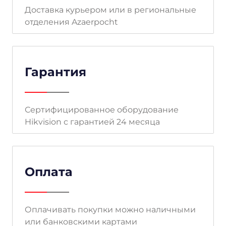
Доставка курьером или в региональные
отделения Azaerpocht
Гарантия
Сертифицированное оборудование
Hikvision с гарантией 24 месяца
Оплата
Оплачивать покупки можно наличными
или банковскими картами