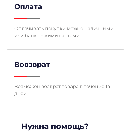
Оплата
Оплачивать покупки можно наличными
или банковскими картами
Вовзврат
Возможен возврат товара в течение 14
дней
Нужна помощь?