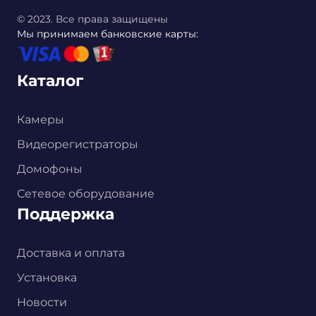
© 2023. Все права защищены
Мы принимаем банковские карты:
Каталог
Камеры
Видеорегистраторы
Домофоны
Сетевое оборудование
Поддержка
Доставка и оплата
Установка
Новости