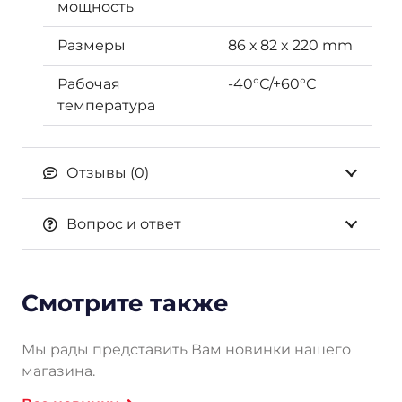
мощность
Размеры
86 х 82 x 220 mm
Рабочая
-40°С/+60°С
температура
Отзывы (0)
Вопрос и ответ
Смотрите также
Мы рады представить Вам новинки нашего
магазина.