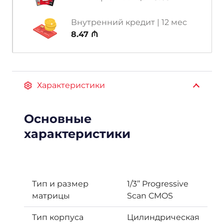
Внутренний кредит | 12 мес
8.47 ₼
Характеристики
Основные
характеристики
Тип и размер
1/3’’ Progressive
матрицы
Scan CMOS
Тип корпуса
Цилиндрическая