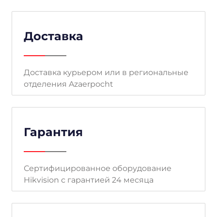
Доставка
Доставка курьером или в региональные
отделения Azaerpocht
Гарантия
Сертифицированное оборудование
Hikvision с гарантией 24 месяца