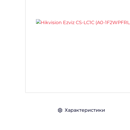
Характеристики