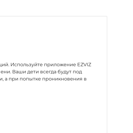
ций. Используйте приложение EZVIZ
ени. Ваши дети всегда будут под
, а при попытке проникновения в