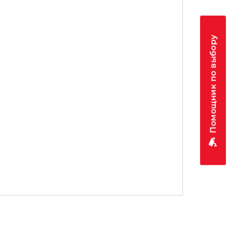
Помощник по выбору