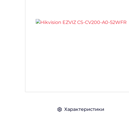
Характеристики