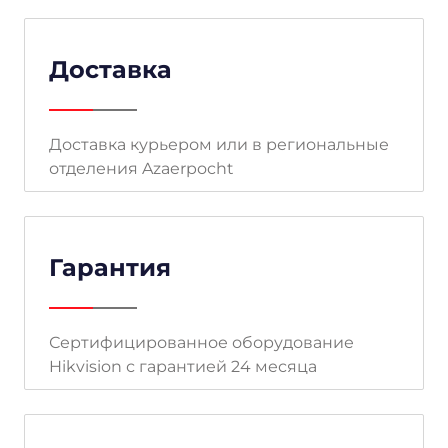
Доставка
Доставка курьером или в региональные
отделения Azaerpocht
Гарантия
Сертифицированное оборудование
Hikvision с гарантией 24 месяца