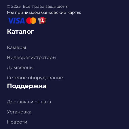
© 2023. Все права защищены
Мы принимаем банковские карты:
Каталог
Камеры
Видеорегистраторы
Домофоны
Сетевое оборудование
Поддержка
Доставка и оплата
Установка
Новости