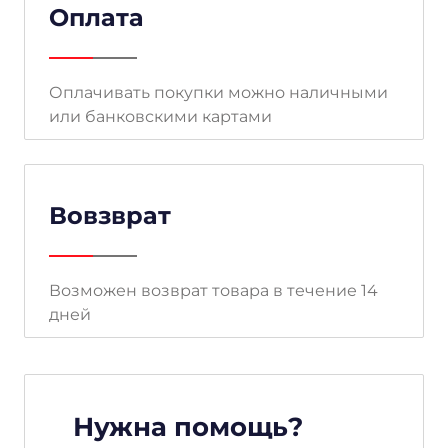
Оплата
Оплачивать покупки можно наличными
или банковскими картами
Вовзврат
Возможен возврат товара в течение 14
дней
Нужна помощь?