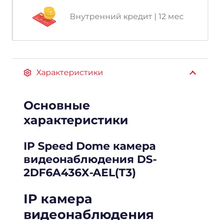
Внутренний кредит | 12 мес
Характеристики
Основные
характеристики
IP Speed Dome камера
видеонаблюдения DS-
2DF6A436X-AEL(T3)
IP камера
видеонаблюдения