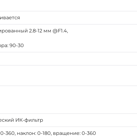
ивается
рованный 2.8-12 мм @F1.4,
ра: 90-30
еский ИК-фильтр
0-360, наклон: 0-180, вращение: 0-360