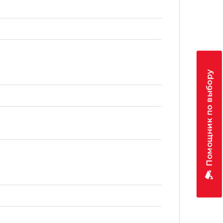
Помощник по выбору