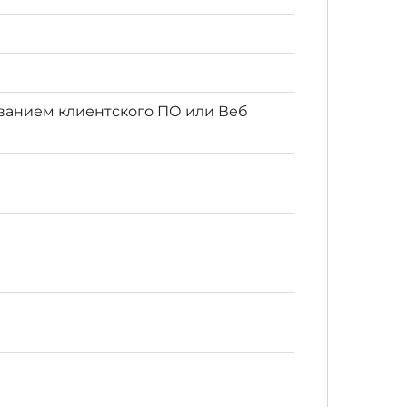
ованием клиентского ПО или Веб