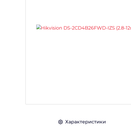
Характеристики