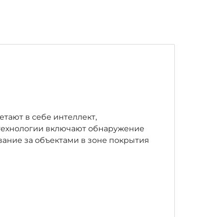
етают в себе интеллект,
 технологии включают обнаружение
ание за объектами в зоне покрытия