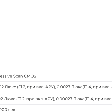
gressive Scan CMOS
02 Люкс (F1.2, при вкл. АРУ), 0.0027 Люкс(F1.4, при вкл.
02 Люкс (F1.2, при вкл. АРУ), 0.00027 Люкс(F1.4, при вкл
,000 сек