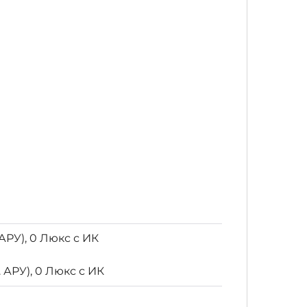
 АРУ), 0 Люкс с ИК
. АРУ), 0 Люкс с ИК