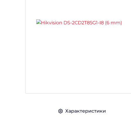
Характеристики