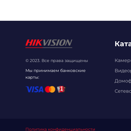
Кат
Камер
© 2023. Все права защищены
Мы принимаем банковские
Видео
карты:
Домо
Сетев
Политика конфиденциальности