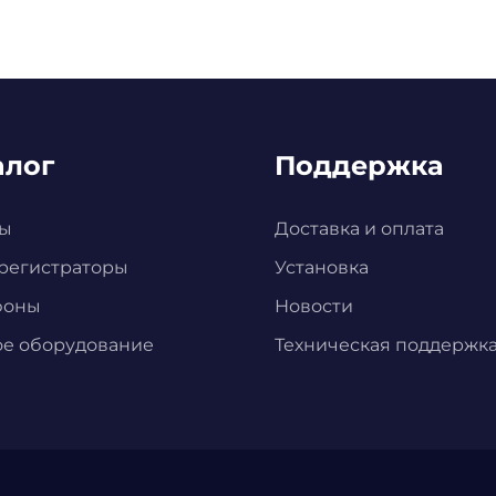
алог
Поддержка
ы
Доставка и оплата
регистраторы
Установка
фоны
Новости
ое оборудование
Техническая поддержк