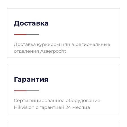
Доставка
Доставка курьером или в региональные
отделения Azaerpocht
Гарантия
Сертифицированное оборудование
Hikvision с гарантией 24 месяца