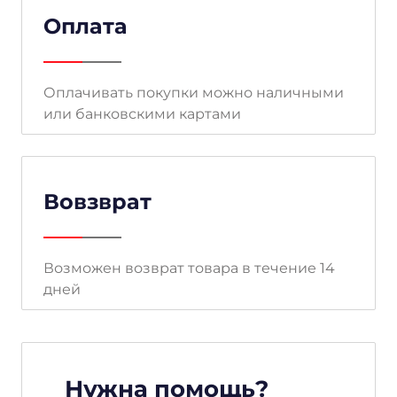
Оплата
Оплачивать покупки можно наличными
или банковскими картами
Вовзврат
Возможен возврат товара в течение 14
дней
Нужна помощь?