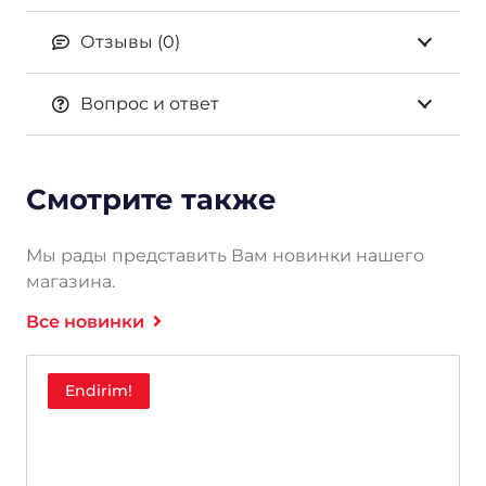
Отзывы (0)
Вопрос и ответ
Смотрите также
Мы рады представить Вам новинки нашего
магазина.
Все новинки
Endirim!