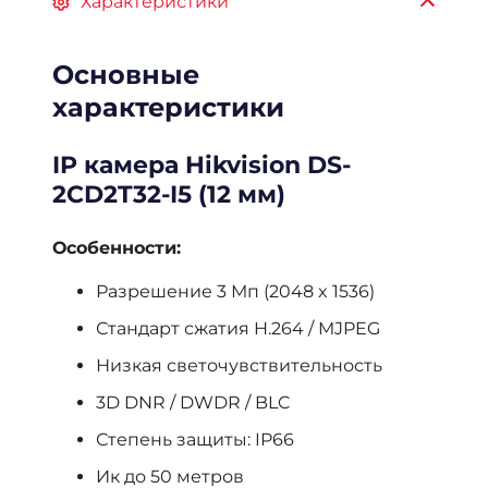
Характеристики
Основные
характеристики
IP камера Hikvision DS-
2CD2T32-I5 (12 мм)
Особенности:
Разрешение 3 Мп (2048 x 1536)
Стандарт сжатия H.264 / MJPEG
Низкая светочувствительность
3D DNR / DWDR / BLC
Степень защиты: IP66
Ик до 50 метров