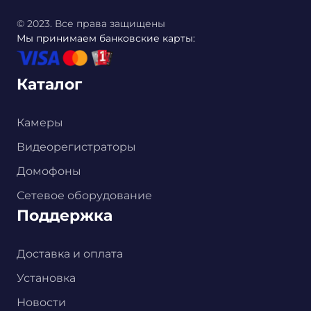
© 2023. Все права защищены
Мы принимаем банковские карты:
Каталог
Камеры
Видеорегистраторы
Домофоны
Сетевое оборудование
Поддержка
Доставка и оплата
Установка
Новости