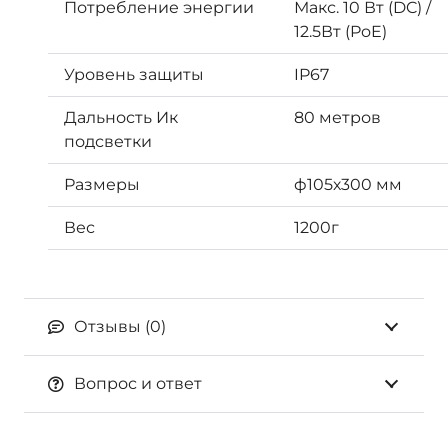
Потребление энергии
Макс. 10 Вт (DC) /
12.5Вт (PoE)
Уровень защиты
IP67
Дальность Ик
80 метров
подсветки
Размеры
ф105х300 мм
Вес
1200г
Отзывы (0)
Вопрос и ответ