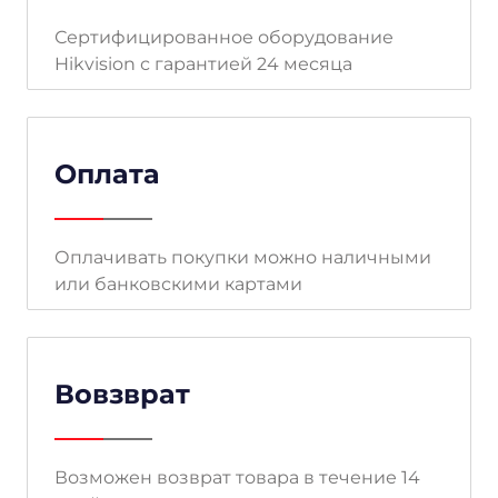
Сертифицированное оборудование
Hikvision с гарантией 24 месяца
Оплата
Оплачивать покупки можно наличными
или банковскими картами
Вовзврат
Возможен возврат товара в течение 14