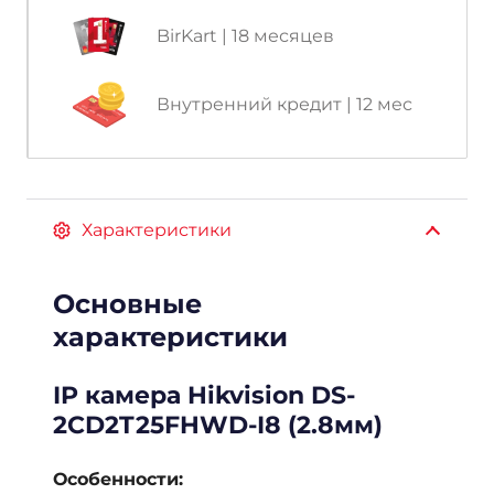
BirKart | 18 месяцев
Внутренний кредит | 12 мес
Характеристики
Основные
характеристики
IP камера Hikvision DS-
2CD2T25FHWD-I8 (2.8мм)
Особенности: