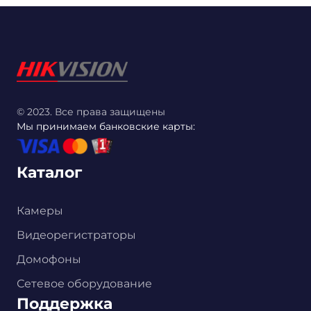
© 2023. Все права защищены
Мы принимаем банковские карты:
Каталог
Камеры
Видеорегистраторы
Домофоны
Сетевое оборудование
Поддержка