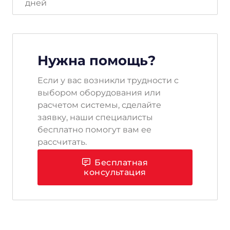
дней
Нужна помощь?
Если у вас возникли трудности с
выбором оборудования или
расчетом системы, сделайте
заявку, наши специалисты
бесплатно помогут вам ее
рассчитать.
Бесплатная
консультация