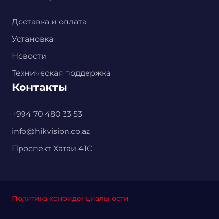
Доставка и оплата
Установка
Новости
Техническая поддержка
Контакты
+994 70 480 33 53
info@hikvision.co.az
Проспект Хатаи 41С
Политика конфиденциальности