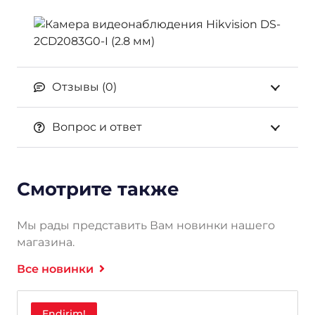
Отзывы (0)
Вопрос и ответ
Смотрите также
Мы рады представить Вам новинки нашего
магазина.
Все новинки
Endirim!