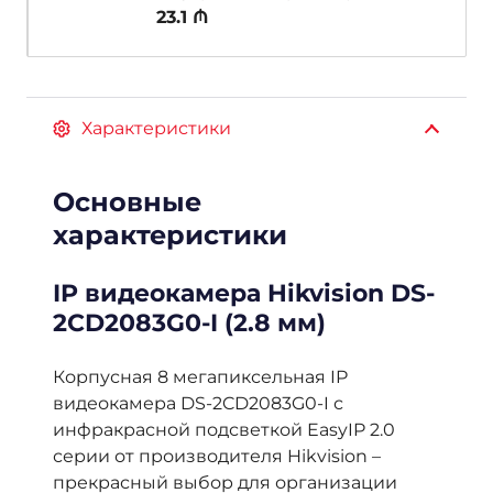
23.1 ₼
Характеристики
Основные
характеристики
IP видеокамера Hikvision DS-
2CD2083G0-I (2.8 мм)
Корпусная 8 мегапиксельная IP
видеокамера DS-2CD2083G0-I с
инфракрасной подсветкой EasyIP 2.0
серии от производителя Hikvision –
прекрасный выбор для организации