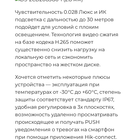
Чувствительность 0.028 Люкс и ИК
подсветка с дальностью до 30 метров
подойдет для условий с плохим
освещением. Технология видео сжатия
на базе кодека Н.265 поможет
существенно снизить нагрузку на
локальную сеть и сэкономить
пространство на жестком диске.
Хочется отметить некоторые плюсы
устройства — эксплуатация при
температурах от -30°C до +60°C, степень
защиты соответствует стандарту IP67,
удобная регулировка в 3х плоскостях,
возможность удаленно просматривать
происходящее и получать PUSH
уведомления о тревогах на смартфон
при помощи приложения Hik-connect.