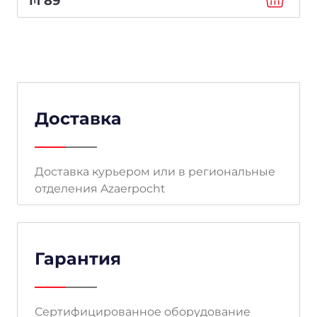
₼
89
Доставка
Доставка курьером или в региональные
отделения Azaerpocht
Гарантия
Сертифицированное оборудование