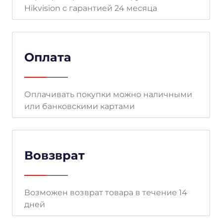
Hikvision с гарантией 24 месяца
Оплата
Оплачивать покупки можно наличными
или банковскими картами
Вовзврат
Возможен возврат товара в течение 14
дней