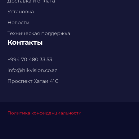
Доставка и оплата
Установка
Новости
Техническая поддержка
Контакты
+994 70 480 33 53
info@hikvision.co.az
Проспект Хатаи 41С
Политика конфиденциальности
Главная
Каталог
Корзина
Установка
Контакты