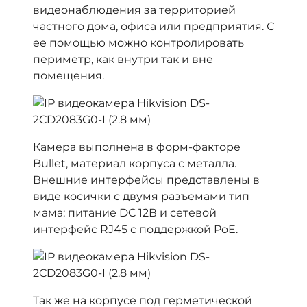
видеонаблюдения за территорией
частного дома, офиса или предприятия. С
ее помощью можно контролировать
периметр, как внутри так и вне
помещения.
Камера выполнена в форм-факторе
Bullet, материал корпуса с металла.
Внешние интерфейсы представлены в
виде косички с двумя разъемами тип
мама: питание DC 12В и сетевой
интерфейс RJ45 с поддержкой PoE.
Так же на корпусе под герметической