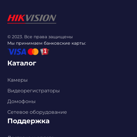
© 2023. Все права защищены
Мы принимаем банковские карты:
Каталог
Камеры
Видеорегистраторы
Домофоны
Сетевое оборудование
Поддержка