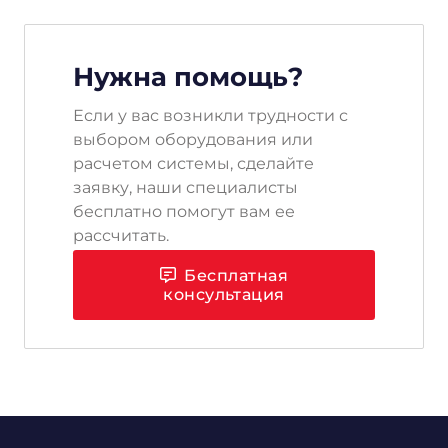
Нужна помощь?
Если у вас возникли трудности с
выбором оборудования или
расчетом системы, сделайте
заявку, наши специалисты
бесплатно помогут вам ее
рассчитать.
Бесплатная
консультация