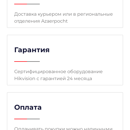
Доставка курьером или в региональные
отделения Azaerpocht
Гарантия
Сертифицированное оборудование
Hikvision с гарантией 24 месяца
Оплата
Оплачивать покупки можно наличными