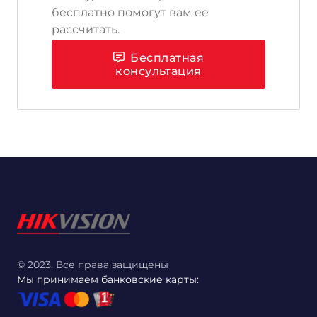
бесплатно помогут вам ее
рассчитать.
Бесплатная
консультация
© 2023. Все права защищены
Мы принимаем банковские карты: