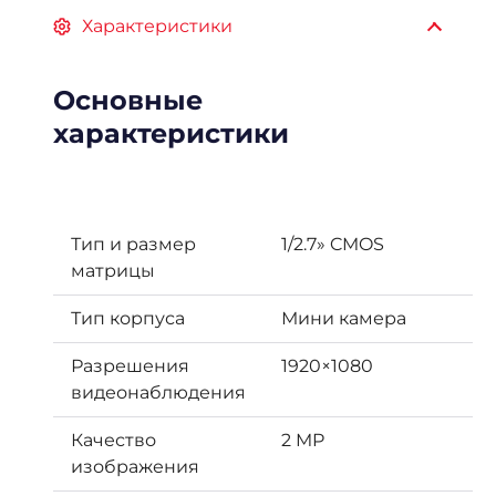
Характеристики
Основные
характеристики
Тип и размер
1/2.7» CMOS
матрицы
Тип корпуса
Мини камера
Разрешения
1920×1080
видеонаблюдения
Качество
2 MP
изображения