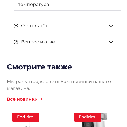
температура
Отзывы (0)
Вопрос и ответ
Смотрите также
Мы рады представить Вам новинки нашего
магазина.
Все новинки
Endirim!
Endirim!