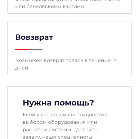
или банковскими картами
Вовзврат
Возможен возврат товара в течение 14
дней
Нужна помощь?
Если у вас возникли трудности с
выбором оборудования или
расчетом системы, сделайте
заявку, наши специалисты