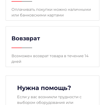
Оплачивать покупки можно наличными
или банковскими картами
Вовзврат
Возможен возврат товара в течение 14
дней
Нужна помощь?
Если у вас возникли трудности с
выбором оборудования или