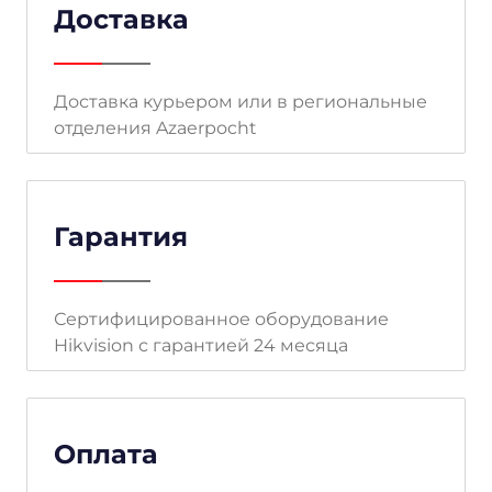
Доставка
Доставка курьером или в региональные
отделения Azaerpocht
Гарантия
Сертифицированное оборудование
Hikvision с гарантией 24 месяца
Оплата