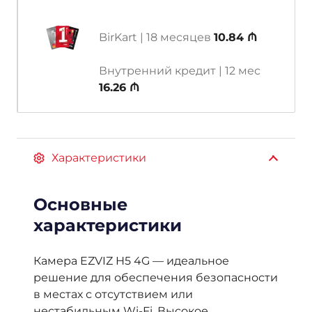
BirKart | 18 месяцев
10.84 ₼
Внутренний кредит | 12 мес
16.26 ₼
Характеристики
Основные
характеристики
Камера EZVIZ H5 4G — идеальное
решение для обеспечения безопасности
в местах с отсутствием или
нестабильным Wi-Fi. Высокое