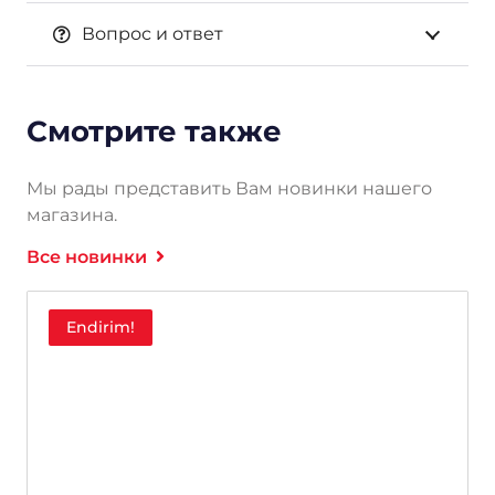
Вопрос и ответ
Смотрите также
Мы рады представить Вам новинки нашего
магазина.
Все новинки
Endirim!