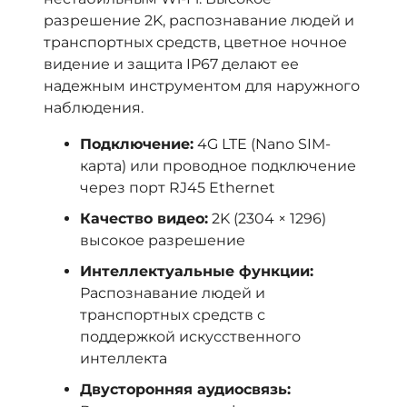
разрешение 2K, распознавание людей и
транспортных средств, цветное ночное
видение и защита IP67 делают ее
надежным инструментом для наружного
наблюдения.
Подключение:
4G LTE (Nano SIM-
карта) или проводное подключение
через порт RJ45 Ethernet
Качество видео:
2K (2304 × 1296)
высокое разрешение
Интеллектуальные функции:
Распознавание людей и
транспортных средств с
поддержкой искусственного
интеллекта
Двусторонняя аудиосвязь: