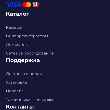
Каталог
Камеры
Видеорегистраторы
Домофоны
Сетевое оборудование
Поддержка
Доставка и оплата
Установка
Новости
Техническая поддержка
Контакты