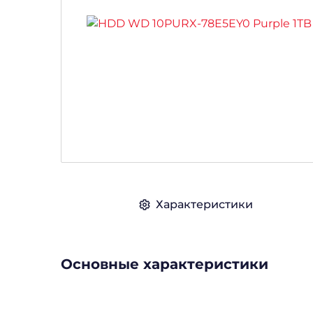
Характеристики
Основные характеристики