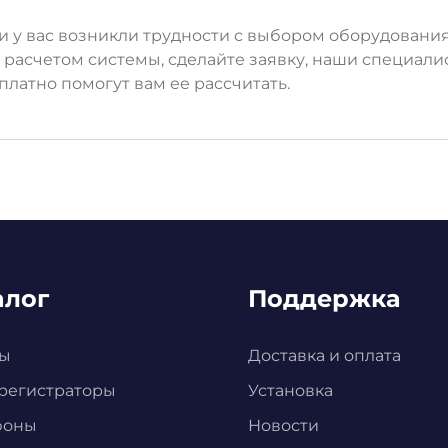
и у вас возникли трудности с выбором оборудовани
 расчетом системы, сделайте заявку, наши специали
платно помогут вам ее рассчитать.
алог
Поддержка
ы
Доставка и оплата
регистраторы
Установка
фоны
Новости