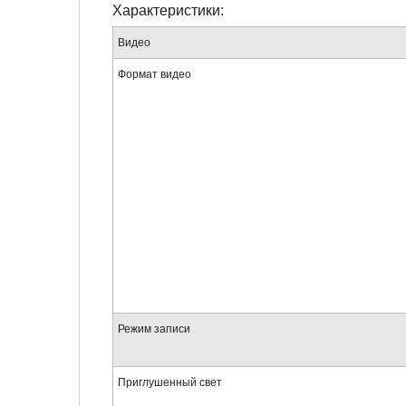
Характеристики:
Видео
Формат видео
Режим записи
Приглушенный свет