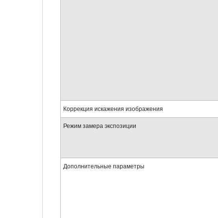
Коррекция искажения изображения
Режим замера экспозиции
Дополнительные параметры