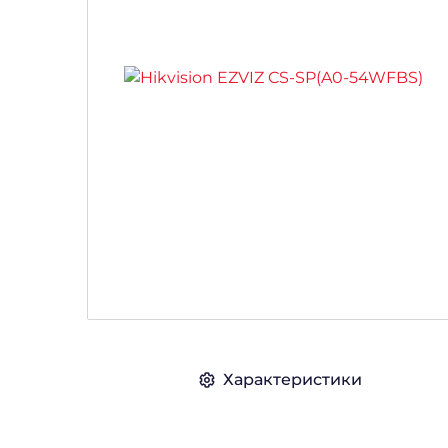
Характеристики