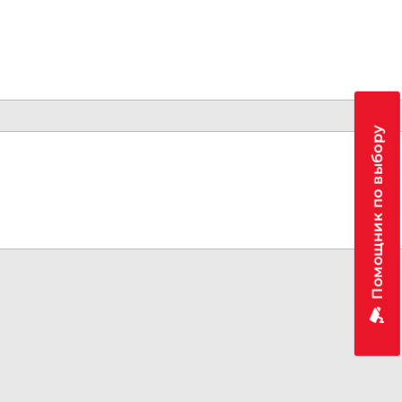
Помощник по выбору