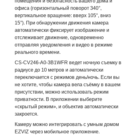
помещения и безопасность вашего дома и
офиса (горизонтальный поворот 340°,
вертикальное вращение: вверх 105°, вниз
15°). При обнаружении движения камера
автоматически фиксирует изображение и
отслеживает движение, одновременно
отправляя уведомления и видео в режиме
реального времени.
CS-CV246-A0-3B1WFR ведет ночную съемку в
радиусе до 10 метров и автоматически
переключается с режимов день/ночь. Если вы
не хотите, чтобы камера вела съёмку в вашем
присутствии, можно использовать режим
приватности. В приложении выберите
«скрытый режим», и объектив автоматически
закроется.
Камеру можно интегрировать с умным домом
EZVIZ через мобильное приложение.