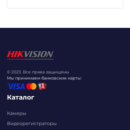
© 2023. Все права защищены
Мы принимаем банковские карты:
Каталог
Камеры
Видеорегистраторы