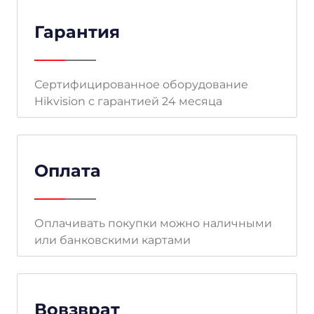
Гарантия
Сертифицированное оборудование
Hikvision с гарантией 24 месяца
Оплата
Оплачивать покупки можно наличными
или банковскими картами
Вовзврат