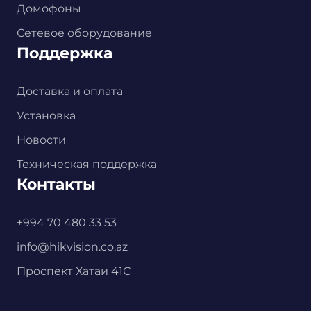
Домофоны
Сетевое оборудование
Поддержка
Доставка и оплата
Установка
Новости
Техническая поддержка
Контакты
+994 70 480 33 53
info@hikvision.co.az
Проспект Хатаи 41С