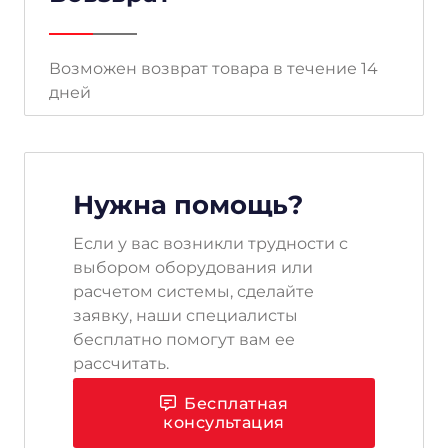
Возможен возврат товара в течение 14
дней
Нужна помощь?
Если у вас возникли трудности с
выбором оборудования или
расчетом системы, сделайте
заявку, наши специалисты
бесплатно помогут вам ее
рассчитать.
Бесплатная
консультация