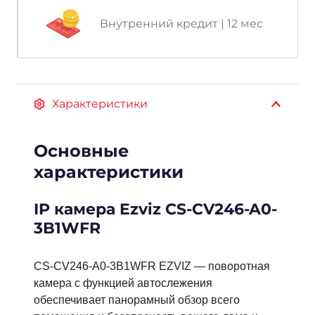
Внутренний кредит | 12 мес
Характеристики
Основные
характеристики
IP камера Ezviz CS-CV246-A0-
3B1WFR
CS-CV246-A0-3B1WFR EZVIZ — поворотная
камера с функцией автослежения
обеспечивает панорамный обзор всего