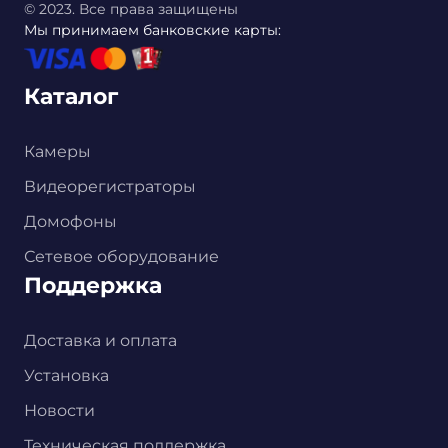
© 2023. Все права защищены
Мы принимаем банковские карты:
Каталог
Камеры
Видеорегистраторы
Домофоны
Сетевое оборудование
Поддержка
Доставка и оплата
Установка
Новости
Техническая поддержка