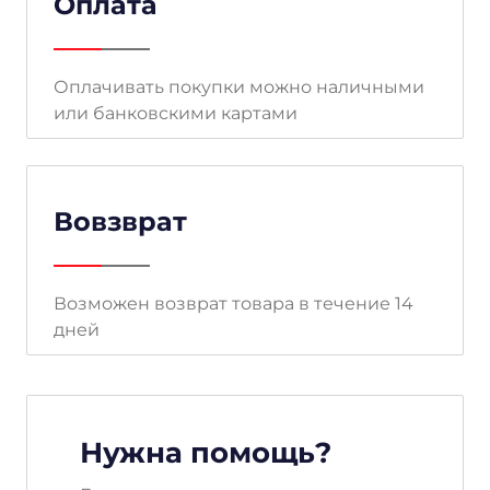
Оплата
Оплачивать покупки можно наличными
или банковскими картами
Вовзврат
Возможен возврат товара в течение 14
дней
Нужна помощь?