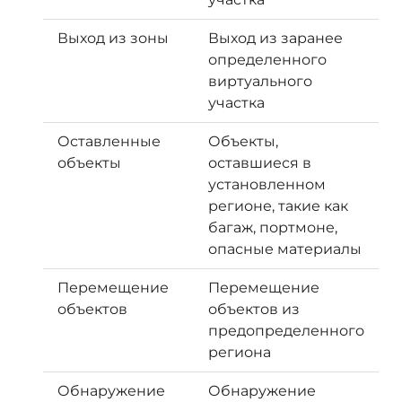
Выход из зоны
Выход из заранее
определенного
виртуального
участка
Оставленные
Объекты,
объекты
оставшиеся в
установленном
регионе, такие как
багаж, портмоне,
опасные материалы
Перемещение
Перемещение
объектов
объектов из
предопределенного
региона
Обнаружение
Обнаружение