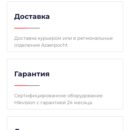
Доставка
Доставка курьером или в региональные
отделения Azaerpocht
Гарантия
Сертифицированное оборудование
Hikvision с гарантией 24 месяца