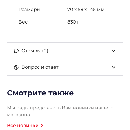
Размеры:
70 х 58 x 145 мм
Вес:
830 г
Отзывы (0)
Вопрос и ответ
Смотрите также
Мы рады представить Вам новинки нашего
магазина.
Все новинки