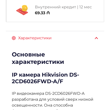
Внутренний кредит | 12 мес
69.33 ₼
Характеристики
Основные
характеристики
IP камера Hikvision DS-
2CD6026FWD-A/F
IP видеокамера DS-2CD6026FWD-A
разработана для условий сверх низкой
освещенности. Она способна