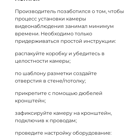
Производитель позаботился о том, чтобы
процесс установки камеры
видеонаблюдения занимал минимум
времени. Необходимо только
придерживаться простой инструкции:
распакуйте коробку и убедитесь в
целостности камеры;
по шаблону разметки создайте
отверстия в стене/потолку;
прикрепите с помощью дюбелей
кронштейн;
зафиксируйте камеру на кронштейн,
подключив к проводам;
проведите настройку оборудование: