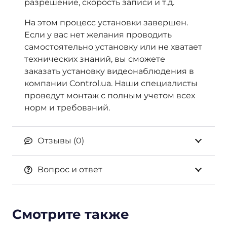
разрешение, скорость записи и т.д.
На этом процесс установки завершен.
Если у вас нет желания проводить
самостоятельно установку или не хватает
технических знаний, вы сможете
заказать установку видеонаблюдения в
компании Control.ua. Наши специалисты
проведут монтаж с полным учетом всех
норм и требований.
Отзывы (0)
Вопрос и ответ
Смотрите также