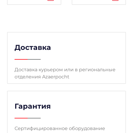
Доставка
Доставка курьером или в региональные
отделения Azaerpocht
Гарантия
Сертифицированное оборудование