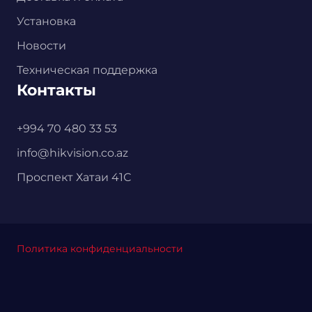
Установка
Новости
Техническая поддержка
Контакты
+994 70 480 33 53
info@hikvision.co.az
Проспект Хатаи 41С
Политика конфиденциальности
Главная
Каталог
Корзина
Установка
Контакты