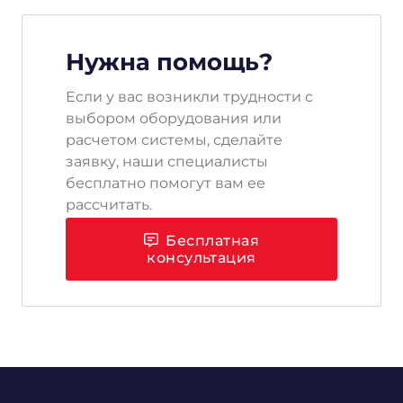
Нужна помощь?
Если у вас возникли трудности с
выбором оборудования или
расчетом системы, сделайте
заявку, наши специалисты
бесплатно помогут вам ее
рассчитать.
Бесплатная
консультация