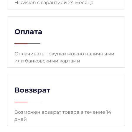
Hikvision с гарантией 24 месяца
Оплата
Оплачивать покупки можно наличными
или банковскими картами
Вовзврат
Возможен возврат товара в течение 14
дней