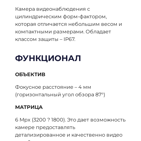
Камера видеонаблюдения с
цилиндрическим форм-фактором,
которая отличается небольшим весом и
компактными размерами. Обладает
классом защиты – IP67.
ФУНКЦИОНАЛ
ОБЪЕКТИВ
Фокусное расстояние – 4 мм
(горизонтальный угол обзора 87°)
МАТРИЦА
6 Mpx (3200 ? 1800). Это дает возможность
камере предоставлять
детализированное и качественно видео