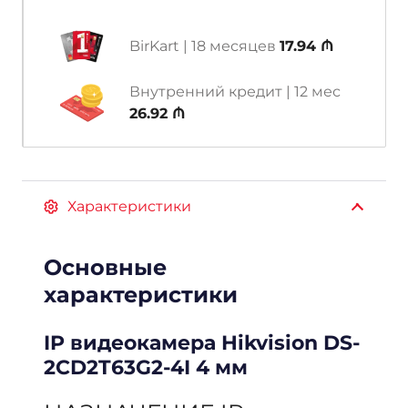
BirKart | 18 месяцев
17.94 ₼
Внутренний кредит | 12 мес
26.92 ₼
Характеристики
Основные
характеристики
IP видеокамера Hikvision DS-
2CD2T63G2-4I 4 мм