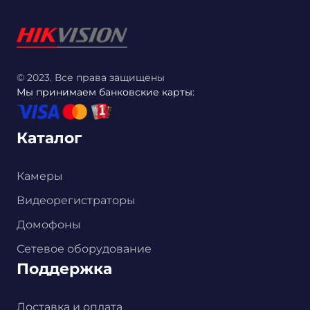
© 2023. Все права защищены
Мы принимаем банковские карты:
Каталог
Камеры
Видеорегистраторы
Домофоны
Сетевое оборудование
Поддержка
Доставка и оплата