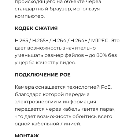
происходящего на объекте через
стандартный браузер, используя
компьютер.
КОДЕК СЖАТИЯ
Н.265 / Н.265+ / H.264 / H.264+ / MJPEG. Это
дает возможность значительно
уменьшать размер файлов – до 80% без
ущерба качеству видео.
ПОДКЛЮЧЕНИЕ РОЕ
Камера оснащается технологией РоЕ,
благодаря которой передача
электроэнергии и информация
передается через кабель «витая пара»,
что дает возможность обойтись всего
одной кабельной линией.
МОНТАЖ