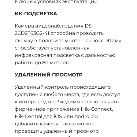
в любых условиях эксплуатации.
ИК-ПОДСВЕТКА
Камера видеонаблюдения DS-
2CD2T63G2-4I способна проводить
съемку в полной темноте – 0 Люкс. Этому
способствует установленная
инфракрасная подсветка с дальностью
работы до 80 метров.
УДАЛЕННЫЙ ПРОСМОТР
Удаленный контроль происходящего
доступен с любого места, где есть доступ
к интернету, необходимо только скачать
фирменное приложение Hik-Connect,
Hik-Central для iOS или Android и
добавить камеру. Также можно
проводить удаленный просмотр