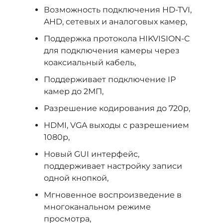
Возможность подключения HD-TVI,
AHD, сетевых и аналоговых камер,
Поддержка протокола HIKVISION-C
для подключения камеры через
коаксиальный кабель,
Поддерживает подключение IP
камер до 2МП,
Разрешение кодирования до 720p,
HDMI, VGA выходы с разрешением
1080р,
Новый GUI интерфейс,
поддерживает настройку записи
одной кнопкой,
Мгновенное воспроизведение в
многоканальном режиме
просмотра,