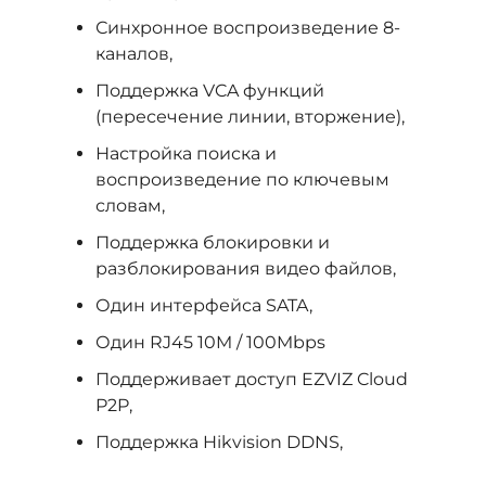
Синхронное воспроизведение 8-
каналов,
Поддержка VCA функций
(пересечение линии, вторжение),
Настройка поиска и
воспроизведение по ключевым
словам,
Поддержка блокировки и
разблокирования видео файлов,
Один интерфейса SATA,
Один RJ45 10M / 100Mbps
Поддерживает доступ EZVIZ Cloud
P2P,
Поддержка Hikvision DDNS,