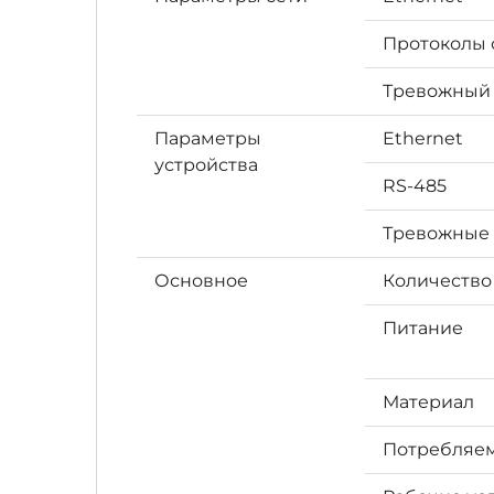
Протоколы 
Тревожный 
Параметры
Ethernet
устройства
RS-485
Тревожные 
Основное
Количество
Питание
Материал
Потребляе