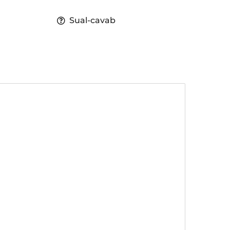
Sual-cavab