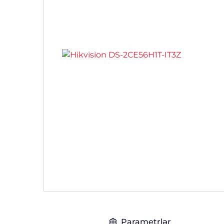
Parametrlər