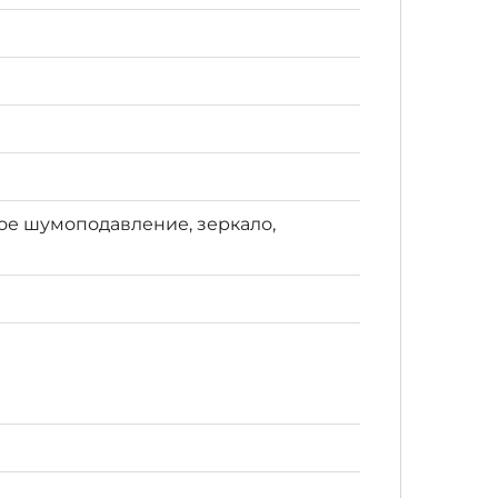
е шумоподавление, зеркало,