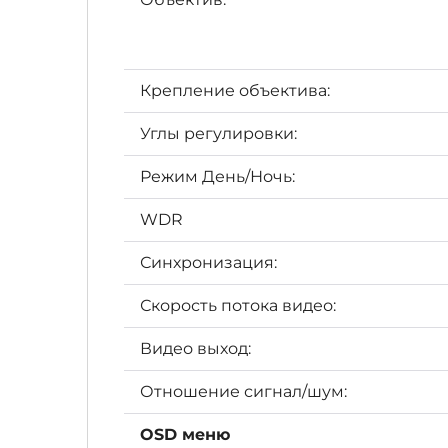
Крепление объектива:
Углы
регулировки:
Режим День/Ночь:
WDR
Синхронизация:
Скорость потока видео:
Видео выход:
Отношение сигнал/шум:
OSD меню