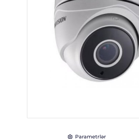
Parametrlər