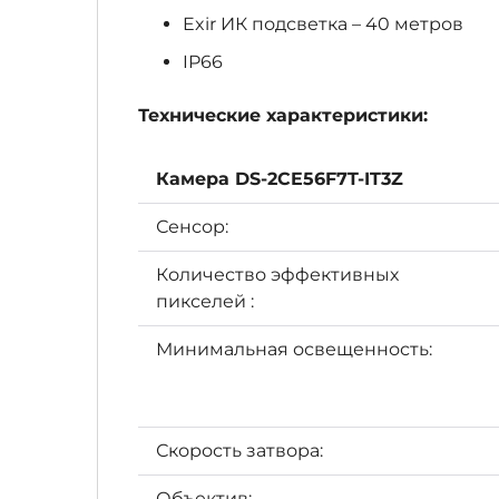
Exir ИК подсветка – 40 метров
IP66
Технические характеристики:
Камера DS-2CE56F7T-IT3Z
Сенсор:
Количество эффективных
пикселей :
Минимальная освещенность:
Скорость затвора:
Объектив: