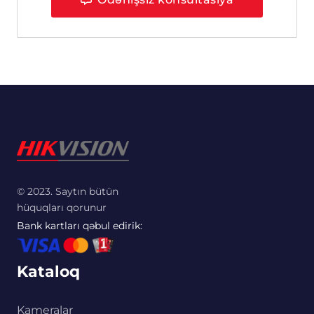
© 2023. Saytın bütün
hüquqları qorunur
Bank kartları qəbul edirik:
Kataloq
Kameralar