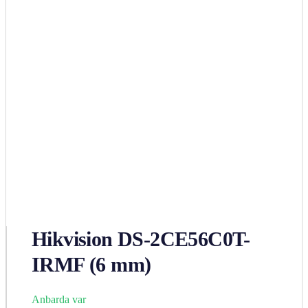
Hikvision DS-2CE56C0T-
IRMF (6 mm)
Anbarda var