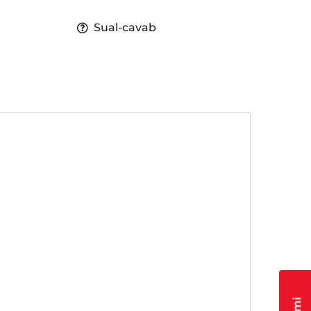
Sual-cavab