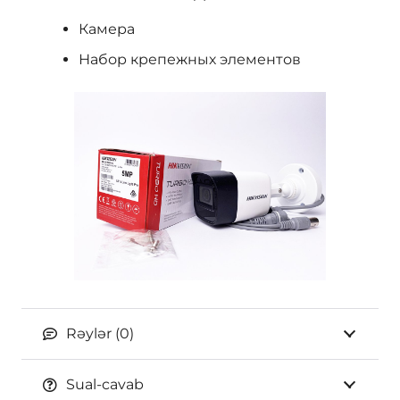
Камера
Набор крепежных элементов
Rəylər (0)
Sual-cavab