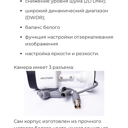
снижение уровня шума (2D DNR);
широкий динамический диапазон
(DWDR);
баланс белого
функция настройки отзеркаливания
изображения
настройка яркости и резкости.
Камера имеет 3 разъема:
Сам корпус изготовлен из прочного