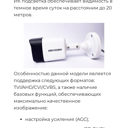
ИК подсветка обеспечивает видимость в
темное время суток на расстоянии до 20
метров.
Особенностью данной модели является
поддержка следующих форматов:
TVI/AHD/CVI/CVBS, а также наличие
базовых функций, обеспечивающих
максимально качественное
изображение:
настройка усиления (AGC);