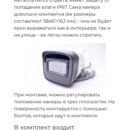
металла белого цвета, имеет защиту от
попадания влаги IP67. Сама камера
довольно компактна (ее размеры
составляют 58х61×163 мм) – она не будет
ярко выражаться как в интерьере, так и
на улице – ее легко можно спрятать.
При монтаже, можно регулировать
положение камеры в трех плоскостях. На
поверхность монтируется с помощью
болтов, которые идут в комплекте.
В комплект входит: