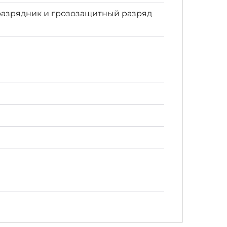
азрядник и грозозащитный разряд