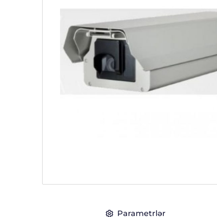
Parametrlər