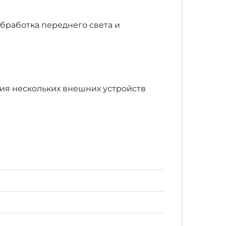
бработка переднего света и
я нескольких внешних устройств