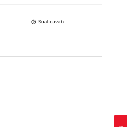
Sual-cavab