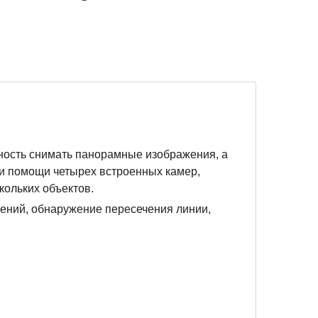
ность снимать панорамные изображения, а
и помощи четырех встроенных камер,
ольких объектов.
ений, обнаружение пересечения линии,