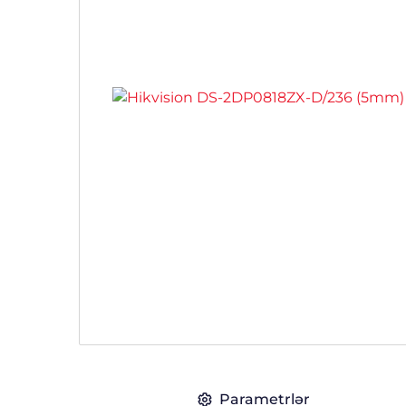
Parametrlər