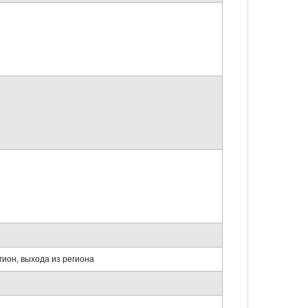
ион, выхода из региона