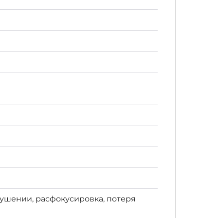
ушении, расфокусировка, потеря