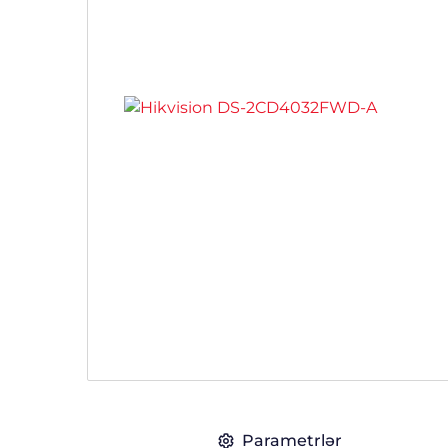
Parametrlər