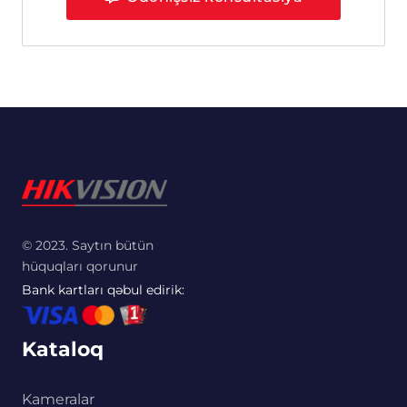
© 2023. Saytın bütün
hüquqları qorunur
Bank kartları qəbul edirik:
Kataloq
Kameralar