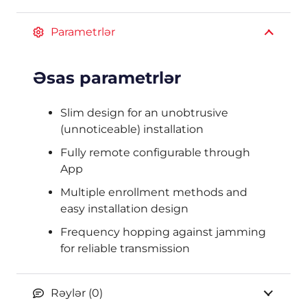
Parametrlər
Əsas parametrlər
Slim design for an unobtrusive
(unnoticeable) installation
Fully remote configurable through
App
Multiple enrollment methods and
easy installation design
Frequency hopping against jamming
for reliable transmission
Rəylər (0)