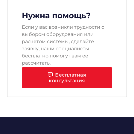
Нужна помощь?
Если у вас возникли трудности с
выбором оборудования или
расчетом системы, сделайте
заявку, наши специалисты
бесплатно помогут вам ее
рассчитать.
Бесплатная
консультация