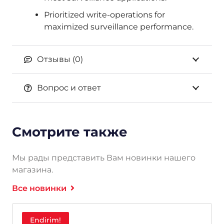
Prioritized write-operations for
maximized surveillance performance.
Отзывы (0)
Вопрос и ответ
Смотрите также
Мы рады представить Вам новинки нашего
магазина.
Все новинки
Endirim!