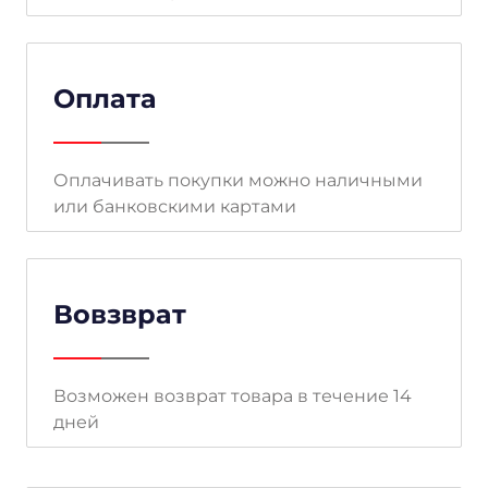
Оплата
Оплачивать покупки можно наличными
или банковскими картами
Вовзврат
Возможен возврат товара в течение 14
дней