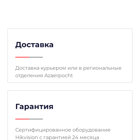
Доставка
Доставка курьером или в региональные
отделения Azaerpocht
Гарантия
Сертифицированное оборудование
Hikvision с гарантией 24 месяца