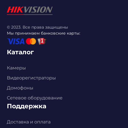
© 2023. Все права защищены
Мы принимаем банковские карты:
Каталог
Камеры
Видеорегистраторы
Домофоны
Сетевое оборудование
Поддержка
Доставка и оплата